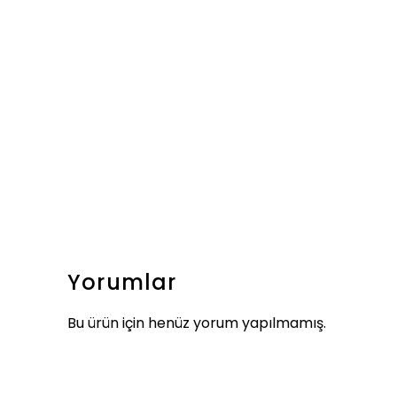
Yorumlar
Bu ürün için henüz yorum yapılmamış.