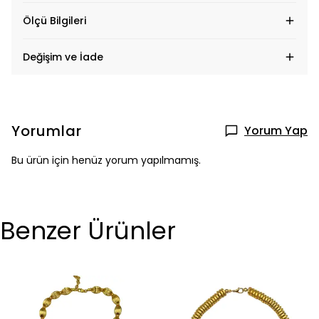
Ölçü Bilgileri
Değişim ve İade
Yorumlar
Yorum Yap
Bu ürün için henüz yorum yapılmamış.
Benzer Ürünler