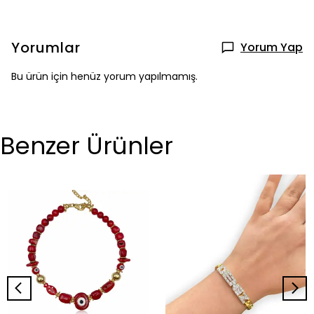
Yorumlar
Yorum Yap
Bu ürün için henüz yorum yapılmamış.
Benzer Ürünler