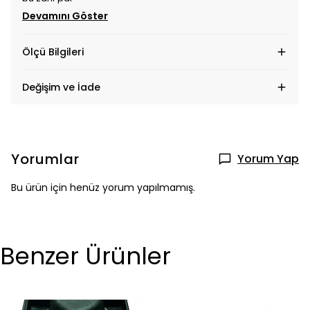
Devamını Göster
Ölçü Bilgileri
Değişim ve İade
Yorumlar
Yorum Yap
Bu ürün için henüz yorum yapılmamış.
Benzer Ürünler