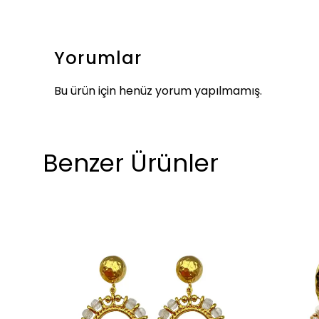
Yorumlar
Bu ürün için henüz yorum yapılmamış.
Benzer Ürünler