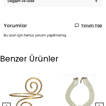
Değişim ve İade
Yorumlar
Yorum Yap
Bu ürün için henüz yorum yapılmamış.
Benzer Ürünler