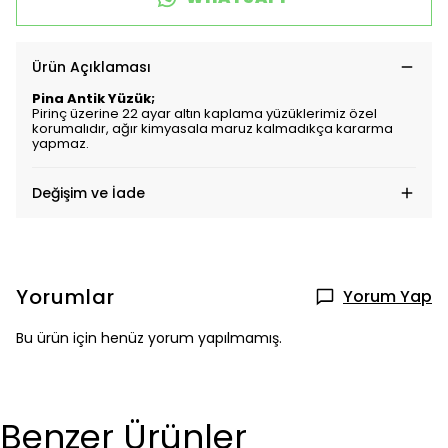
Ürün Açıklaması
Pina Antik Yüzük;
Pirinç üzerine 22 ayar altın kaplama yüzüklerimiz özel
korumalıdır, ağır kimyasala maruz kalmadıkça kararma
yapmaz.
Değişim ve İade
Yorumlar
Yorum Yap
Bu ürün için henüz yorum yapılmamış.
Benzer Ürünler