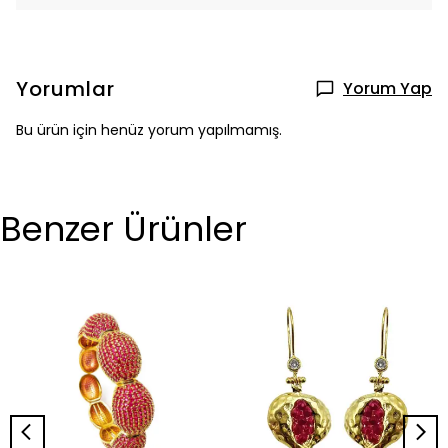
Yorumlar
Yorum Yap
Bu ürün için henüz yorum yapılmamış.
Benzer Ürünler